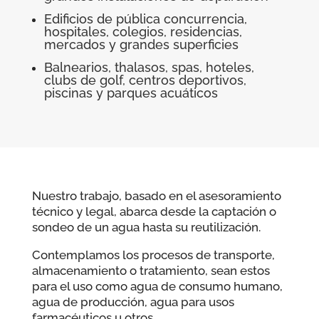
Edificios de pública concurrencia,
hospitales, colegios, residencias,
mercados y grandes superficies
Balnearios, thalasos, spas, hoteles,
clubs de golf, centros deportivos,
piscinas y parques acuáticos
Nuestro trabajo, basado en el asesoramiento
técnico y legal, abarca desde la captación o
sondeo de un agua hasta su reutilización.
Contemplamos los procesos de transporte,
almacenamiento o tratamiento, sean estos
para el uso como agua de consumo humano,
agua de producción, agua para usos
farmacéuticos u otros.