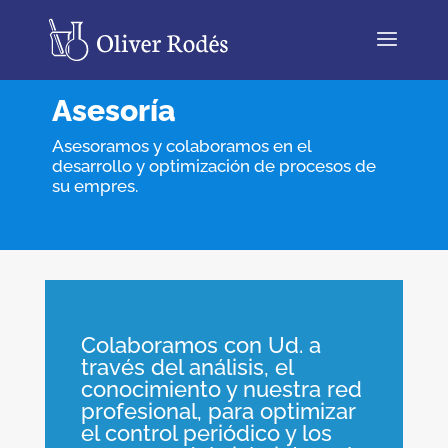
Asesoría
Asesoramos y colaboramos en el
desarrollo y optimización de procesos de
su empres.
Colaboramos con Ud. a
través del análisis, el
conocimiento y nuestra red
profesional, para optimizar
el control periódico y los