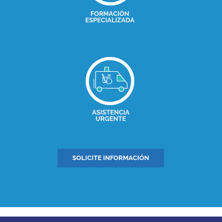
SOLICITE INFORMACIÓN