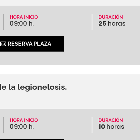
HORA INICIO
DURACIÓN
09:00 h.
25
horas
RESERVA PLAZA
e la legionelosis.
HORA INICIO
DURACIÓN
09:00 h.
10
horas