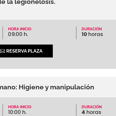
e la legionelosis.
HORA INICIO
DURACIÓN
09:00 h.
10
horas
RESERVA PLAZA
ano: Higiene y manipulación
HORA INICIO
DURACIÓN
10:00 h.
4
horas