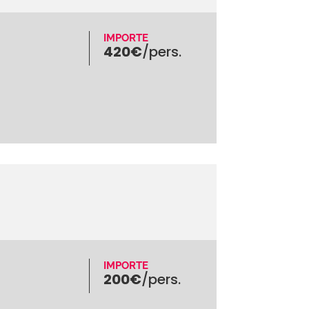
IMPORTE
420€
/pers.
IMPORTE
200€
/pers.