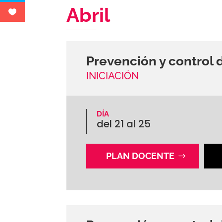
Abril
Prevención y control d
INICIACIÓN
DÍA
del 21 al 25
PLAN DOCENTE