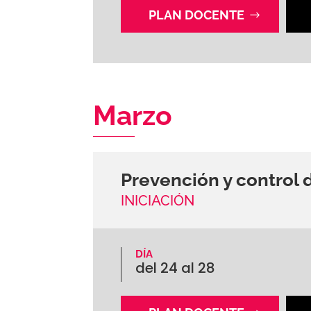
PLAN DOCENTE
Marzo
Prevención y control d
INICIACIÓN
DÍA
del 24 al 28