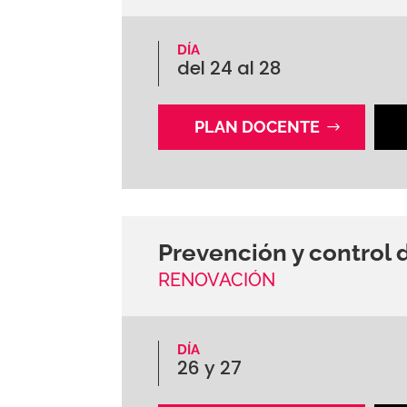
DÍA
del 24 al 28
PLAN DOCENTE
Prevención y control d
RENOVACIÓN
DÍA
26 y 27