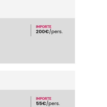
IMPORTE
200€
/pers.
IMPORTE
55€
/pers.