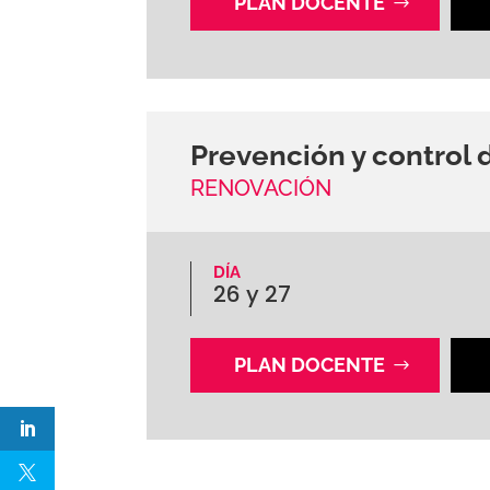
PLAN DOCENTE
Prevención y control d
RENOVACIÓN
DÍA
26 y 27
PLAN DOCENTE