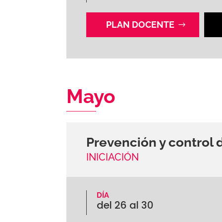
PLAN DOCENTE
Mayo
Prevención y control d
INICIACIÓN
DÍA
del 26 al 30