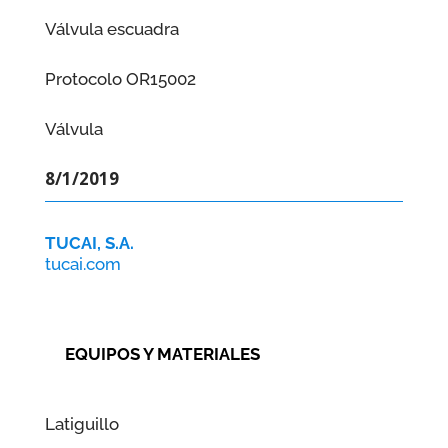
Válvula escuadra
Protocolo OR15002
Válvula
8/1/2019
TUCAI, S.A.
tucai.com
EQUIPOS Y MATERIALES
Latiguillo