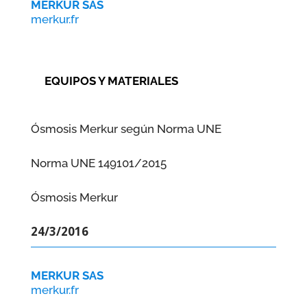
MERKUR SAS
merkur.fr
EQUIPOS Y MATERIALES
Ósmosis Merkur según Norma UNE
Norma UNE 149101/2015
Ósmosis Merkur
24/3/2016
MERKUR SAS
merkur.fr