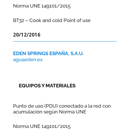
Norma UNE 149101/2015
BT32 – Cook and cold Point of use
20/12/2016
EDEN SPRINGS ESPAÑA, S.A.U.
aguaeden.es
EQUIPOS Y MATERIALES
Punto de uso (PDU) conectado a la red con
acumulación según Norma UNE
Norma UNE 149101/2015