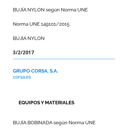
BUJÍA NYLON según Norma UNE
Norma UNE 149101/2015
BUJÍA NYLON
3/2/2017
GRUPO CORSA, S.A.
corsa.es
EQUIPOS Y MATERIALES
BUJÍA BOBINADA según Norma UNE