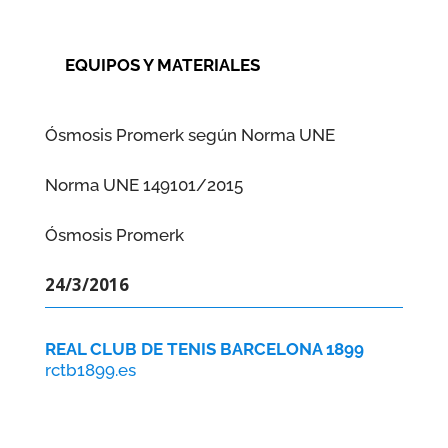
EQUIPOS Y MATERIALES
Ósmosis Promerk según Norma UNE
Norma UNE 149101/2015
Ósmosis Promerk
24/3/2016
REAL CLUB DE TENIS BARCELONA 1899
rctb1899.es