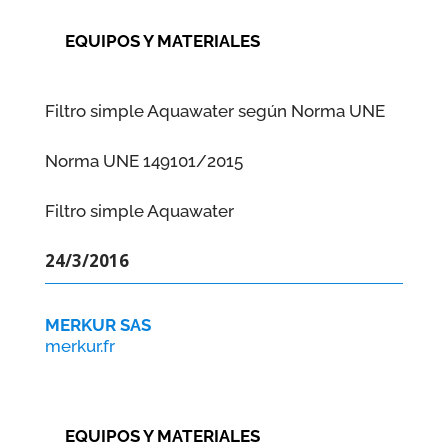
EQUIPOS Y MATERIALES
Filtro simple Aquawater según Norma UNE
Norma UNE 149101/2015
Filtro simple Aquawater
24/3/2016
MERKUR SAS
merkur.fr
EQUIPOS Y MATERIALES