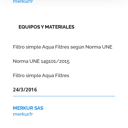
merkur.fr
EQUIPOS Y MATERIALES
Filtro simple Aqua Filtres según Norma UNE
Norma UNE 149101/2015
Filtro simple Aqua Filtres
24/3/2016
MERKUR SAS
merkur.fr