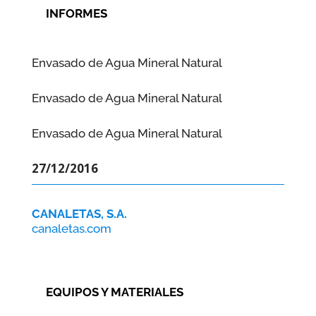
INFORMES
Envasado de Agua Mineral Natural
Envasado de Agua Mineral Natural
Envasado de Agua Mineral Natural
27/12/2016
CANALETAS, S.A.
canaletas.com
EQUIPOS Y MATERIALES