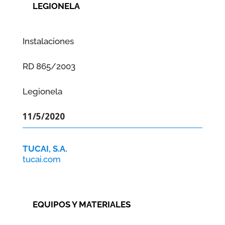
LEGIONELA
Instalaciones
RD 865/2003
Legionela
11/5/2020
TUCAI, S.A.
tucai.com
EQUIPOS Y MATERIALES