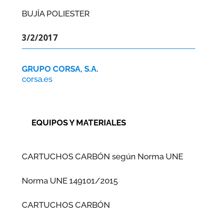
BUJÍA POLIESTER
3/2/2017
GRUPO CORSA, S.A.
corsa.es
EQUIPOS Y MATERIALES
CARTUCHOS CARBÓN según Norma UNE
Norma UNE 149101/2015
CARTUCHOS CARBÓN