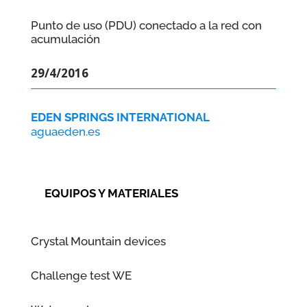
Punto de uso (PDU) conectado a la red con
acumulación
29/4/2016
EDEN SPRINGS INTERNATIONAL
aguaeden.es
EQUIPOS Y MATERIALES
Crystal Mountain devices
Challenge test WE