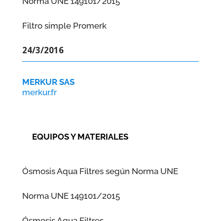
Norma UNE 149101/2015
Filtro simple Promerk
24/3/2016
MERKUR SAS
merkur.fr
EQUIPOS Y MATERIALES
Ósmosis Aqua Filtres según Norma UNE
Norma UNE 149101/2015
Ósmosis Aqua Filtres