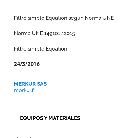
Filtro simple Equation según Norma UNE
Norma UNE 149101/2015
Filtro simple Equation
24/3/2016
MERKUR SAS
merkur.fr
EQUIPOS Y MATERIALES