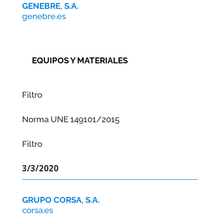
GENEBRE, S.A.
genebre.es
EQUIPOS Y MATERIALES
Filtro
Norma UNE 149101/2015
Filtro
3/3/2020
GRUPO CORSA, S.A.
corsa.es