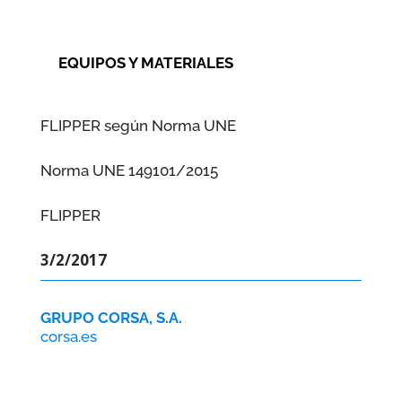
EQUIPOS Y MATERIALES
FLIPPER según Norma UNE
Norma UNE 149101/2015
FLIPPER
3/2/2017
GRUPO CORSA, S.A.
corsa.es