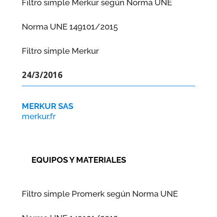
Filtro simple Merkur según Norma UNE
Norma UNE 149101/2015
Filtro simple Merkur
24/3/2016
MERKUR SAS
merkur.fr
EQUIPOS Y MATERIALES
Filtro simple Promerk según Norma UNE