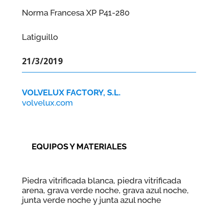
Norma Francesa XP P41-280
Latiguillo
21/3/2019
VOLVELUX FACTORY, S.L.
volvelux.com
EQUIPOS Y MATERIALES
Piedra vitrificada blanca, piedra vitrificada
arena, grava verde noche, grava azul noche,
junta verde noche y junta azul noche