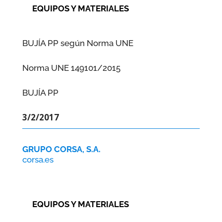
EQUIPOS Y MATERIALES
BUJÍA PP según Norma UNE
Norma UNE 149101/2015
BUJÍA PP
3/2/2017
GRUPO CORSA, S.A.
corsa.es
EQUIPOS Y MATERIALES