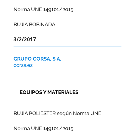
Norma UNE 149101/2015
BUJÍA BOBINADA
3/2/2017
GRUPO CORSA, S.A.
corsa.es
EQUIPOS Y MATERIALES
BUJÍA POLIESTER según Norma UNE
Norma UNE 149101/2015