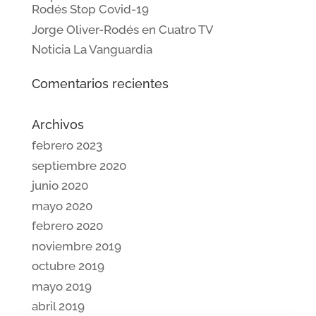
Rodés Stop Covid-19
Jorge Oliver-Rodés en Cuatro TV
Noticia La Vanguardia
Comentarios recientes
Archivos
febrero 2023
septiembre 2020
junio 2020
mayo 2020
febrero 2020
noviembre 2019
octubre 2019
mayo 2019
abril 2019