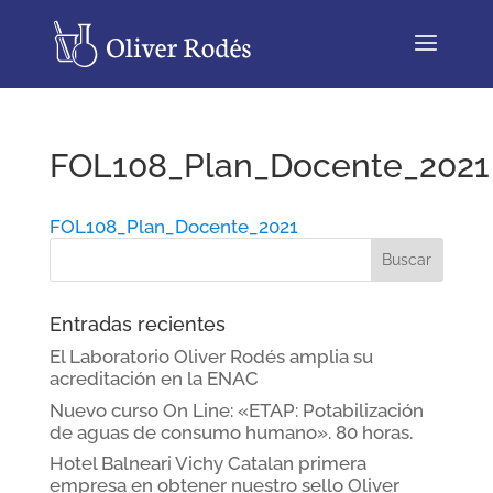
FOL108_Plan_Docente_2021
FOL108_Plan_Docente_2021
Entradas recientes
El Laboratorio Oliver Rodés amplia su
acreditación en la ENAC
Nuevo curso On Line: «ETAP: Potabilización
de aguas de consumo humano». 80 horas.
Hotel Balneari Vichy Catalan primera
empresa en obtener nuestro sello Oliver