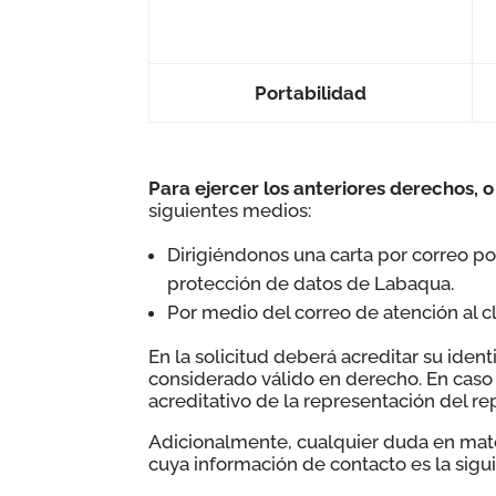
Portabilidad
Para ejercer los anteriores derechos, 
siguientes medios:
Dirigiéndonos una carta por correo post
protección de datos de Labaqua.
Por medio del correo de atención al cl
En la solicitud deberá acreditar su iden
considerado válido en derecho. En caso
acreditativo de la representación del re
Adicionalmente, cualquier duda en mate
cuya información de contacto es la sigu