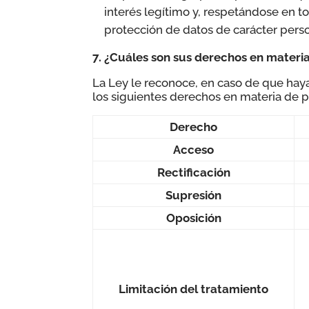
interés legítimo y, respetándose en t
protección de datos de carácter perso
7. ¿Cuáles son sus derechos en materi
La Ley le reconoce, en caso de que hay
los siguientes derechos en materia de p
Derecho
Acceso
Rectificación
Supresión
Oposición
Limitación del tratamiento