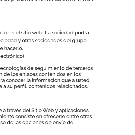
cto en el sitio web, La sociedad podrá
Sociedad y otras sociedades del grupo
e hacerlo.
lectrónico)
 tecnologías de seguimiento de terceros
n de los enlaces contenidos en los
ara conocer la información que a usted
 a su perfil, contenidos relacionados.
 a través del Sitio Web y aplicaciones
iento consiste en ofrecerle entre otras
 uso de las opciones de envío de