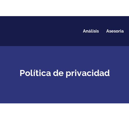
Análisis
Asesoria
Política de privacidad