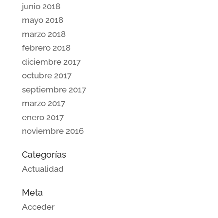
junio 2018
mayo 2018
marzo 2018
febrero 2018
diciembre 2017
octubre 2017
septiembre 2017
marzo 2017
enero 2017
noviembre 2016
Categorías
Actualidad
Meta
Acceder