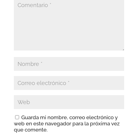
Guarda mi nombre, correo electrónico y
web en este navegador para la próxima vez
que comente.