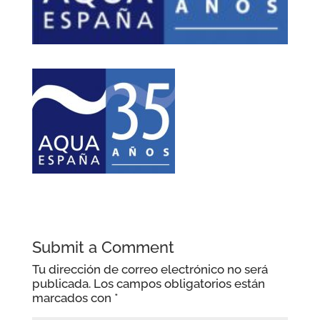
Submit a Comment
Tu dirección de correo electrónico no será
publicada.
Los campos obligatorios están
marcados con
*