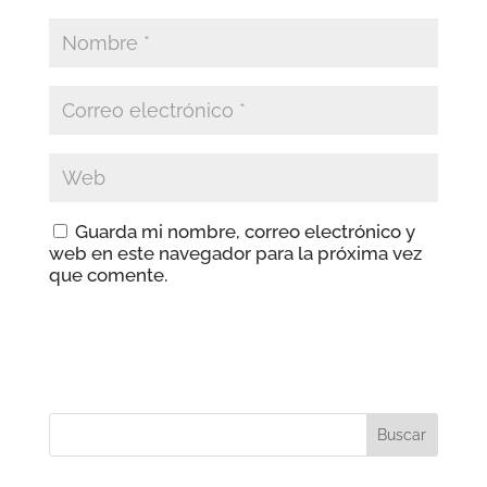
Guarda mi nombre, correo electrónico y
web en este navegador para la próxima vez
que comente.