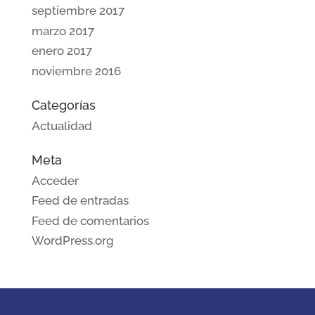
septiembre 2017
marzo 2017
enero 2017
noviembre 2016
Categorías
Actualidad
Meta
Acceder
Feed de entradas
Feed de comentarios
WordPress.org