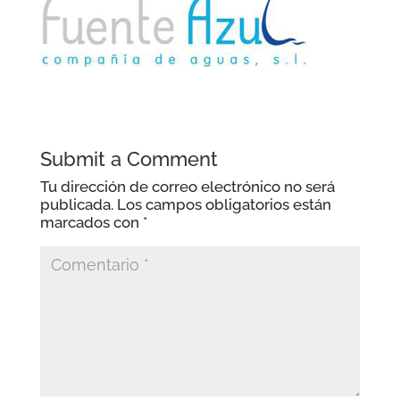
Submit a Comment
Tu dirección de correo electrónico no será
publicada.
Los campos obligatorios están
marcados con
*