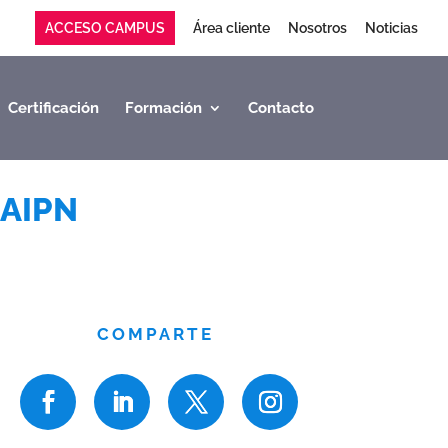
ACCESO CAMPUS
Área cliente
Nosotros
Noticias
Certificación
Formación
Contacto
AIPN
COMPARTE