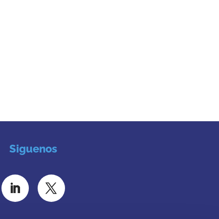
Siguenos