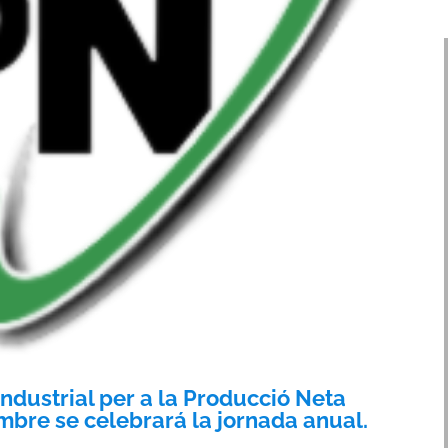
ndustrial per a la Producció Neta
embre se celebrará la jornada anual.