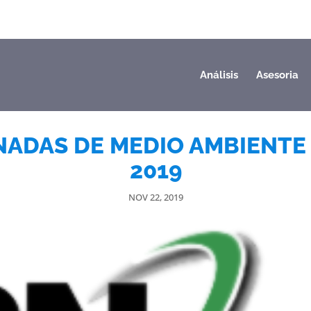
Análisis
Asesoria
NADAS DE MEDIO AMBIENTE 
2019
NOV 22, 2019