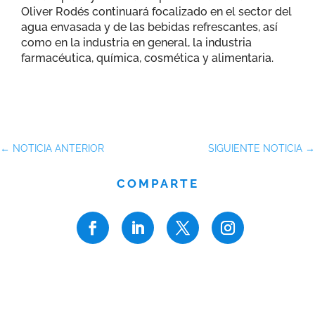
Oliver Rodés continuará focalizado en el sector del
agua envasada y de las bebidas refrescantes, así
como en la industria en general, la industria
farmacéutica, química, cosmética y alimentaria.
←
NOTICIA ANTERIOR
SIGUIENTE NOTICIA
→
COMPARTE