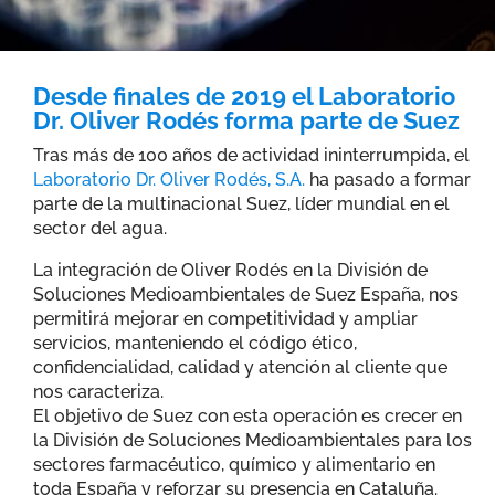
Desde finales de 2019 el Laboratorio
Dr. Oliver Rodés forma parte de Suez
Tras más de 100 años de actividad ininterrumpida, el
Laboratorio Dr. Oliver Rodés, S.A.
ha pasado a formar
parte de la multinacional Suez, líder mundial en el
sector del agua.
La integración de Oliver Rodés en la División de
Soluciones Medioambientales de Suez España, nos
permitirá mejorar en competitividad y ampliar
servicios, manteniendo el código ético,
confidencialidad, calidad y atención al cliente que
nos caracteriza.
El objetivo de Suez con esta operación es crecer en
la División de Soluciones Medioambientales para los
sectores farmacéutico, químico y alimentario en
toda España y reforzar su presencia en Cataluña.