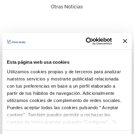
Otras Noticias
Esta página web usa cookies
Utilizamos cookies propias y de terceros para analizar
nuestros servicios y mostrarte publicidad relacionada
con tus preferencias en base a un perfil elaborado a
partir de tus hábitos de navegación. Adicionalmente
utilizamos cookies de complemento de redes sociales.
Puedes aceptar todas las cookies pulsando “ Aceptar
cookies”· También puedes permitir o rechazar las
cookies de forma granular pulsando “Configurar”. Si
pulsas “Rechazar cookies”, equivaldrá a rechazar la