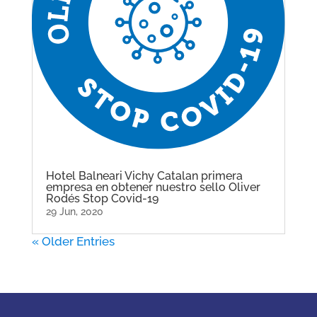
Hotel Balneari Vichy Catalan primera
empresa en obtener nuestro sello Oliver
Rodés Stop Covid-19
29 Jun, 2020
« Older Entries