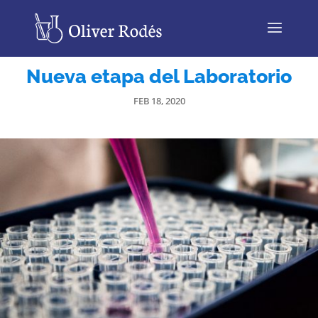
Nueva etapa del Laboratorio
FEB 18, 2020