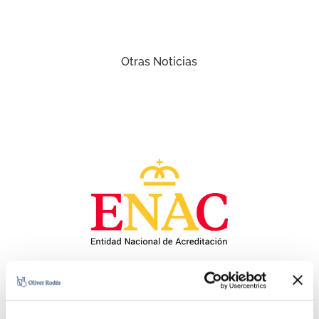
Otras Noticias