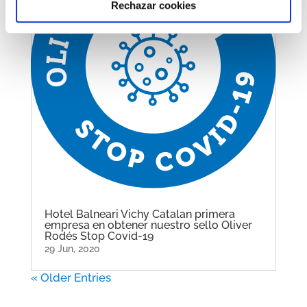
Rechazar cookies
Hotel Balneari Vichy Catalan primera
empresa en obtener nuestro sello Oliver
Rodés Stop Covid-19
29 Jun, 2020
« Older Entries