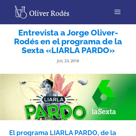
Entrevista a Jorge Oliver-
Rodés en el programa de la
Sexta «LIARLA PARDO»
JUL 23, 2018
El programa
LIARLA PARDO
, de
la