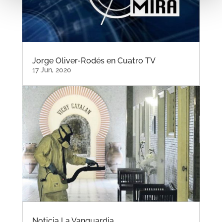
Jorge Oliver-Rodés en Cuatro TV
17 Jun, 2020
Noticia La Vanguardia