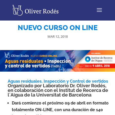
NUEVO CURSO ON LINE
MAR 12, 2018
Aguas residuales. Inspección y Control de vertidos
Organizado por Laboratorio Dr. Oliver Rodés,
en colaboración con el Institut de Recerca de
l´Aigua de la Universitat de Barcelona
Dará comienzo el próximo 09 de abril en formato
totalmente ON-LINE, con una duración de 140