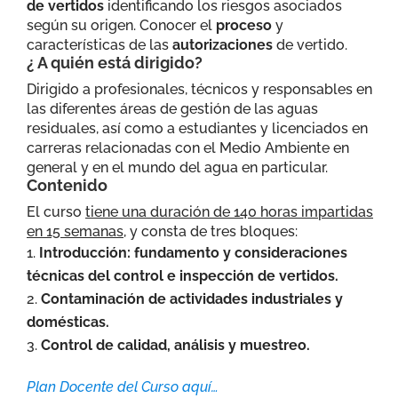
de vertidos
identificando los riesgos asociados
según su origen. Conocer el
proceso
y
características de las
autorizaciones
de vertido.
¿ A quién está dirigido?
Dirigido a profesionales, técnicos y responsables en
las diferentes áreas de gestión de las aguas
residuales, así como a estudiantes y licenciados en
carreras relacionadas con el Medio Ambiente en
general y en el mundo del agua en particular.
Contenido
El curso
tiene una duración de 140 horas impartidas
en 15 semanas
, y consta de tres bloques:
Introducción: fundamento y consideraciones
técnicas del control e inspección de vertidos.
Contaminación de actividades industriales y
domésticas.
Control de calidad, análisis y muestreo.
Plan Docente del Curso aquí…