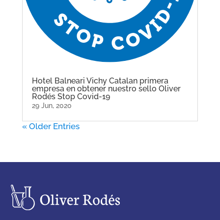
Hotel Balneari Vichy Catalan primera
empresa en obtener nuestro sello Oliver
Rodés Stop Covid-19
29 Jun, 2020
« Older Entries