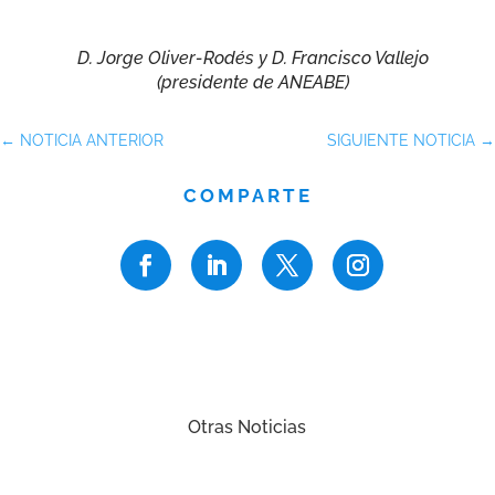
D. Jorge Oliver-Rodés y D. Francisco Vallejo
(presidente de ANEABE)
←
NOTICIA ANTERIOR
SIGUIENTE NOTICIA
→
COMPARTE
Otras Noticias